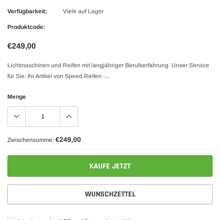
Verfügbarkeit:
Viele auf Lager
Produktcode:
€249,00
Lichtmaschinen und Reifen mit langjähriger Berufserfahrung. Unser Service
für Sie: Ihr Artikel von Speed Reifen -...
Menge
€249,00
Zwischensumme:
KAUFE JETZT
WUNSCHZETTEL