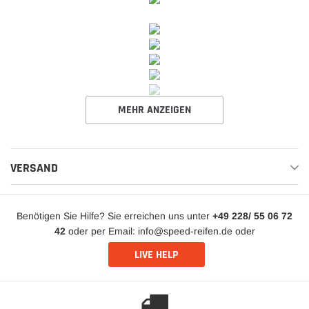
MEHR ANZEIGEN
VERSAND
Benötigen Sie Hilfe? Sie erreichen uns unter
+49 228/ 55 06 72
42
oder per Email: info@speed-reifen.de oder
LIVE HELP
Artikelbeschreibung:
Neu Lichtmaschine
Mercedes / MAN Actros