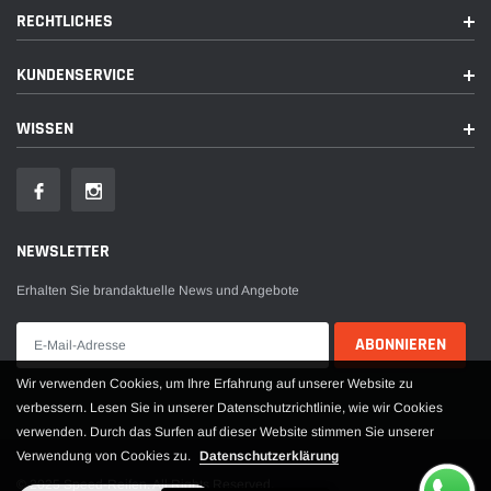
RECHTLICHES
KUNDENSERVICE
WISSEN
NEWSLETTER
Erhalten Sie brandaktuelle News und Angebote
Wir verwenden Cookies, um Ihre Erfahrung auf unserer Website zu
verbessern. Lesen Sie in unserer Datenschutzrichtlinie, wie wir Cookies
verwenden. Durch das Surfen auf dieser Website stimmen Sie unserer
Verwendung von Cookies zu.
Datenschutzerklärung
© 2025 Speed-Reifen. All Rights Reserved.