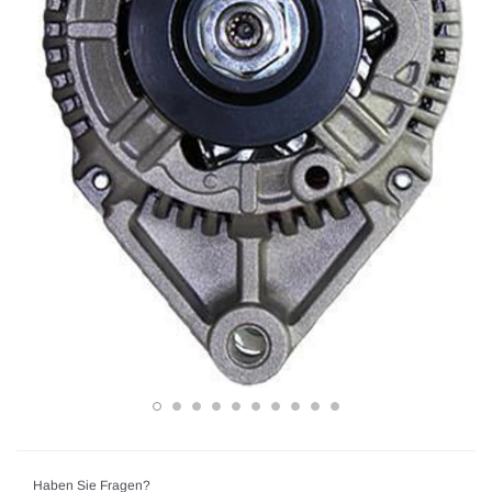
Haben Sie Fragen?