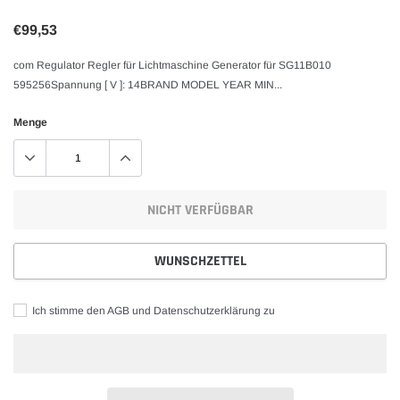
€99,53
com Regulator Regler für Lichtmaschine Generator für SG11B010
595256Spannung [ V ]: 14BRAND MODEL YEAR MIN...
Menge
NICHT VERFÜGBAR
WUNSCHZETTEL
Ich stimme den AGB und Datenschutzerklärung zu