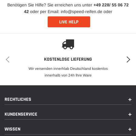
Benötigen Sie Hilfe? Sie erreichen uns unter
+49 228/ 55 06 72
42
oder per Email: info@speed-reifen.de oder
LIVE HELP
KOSTENLOSE LIEFERUNG
Wir versenden innerhlab Deutschland kostenlos
innerhalb von 24h Ihre Ware
RECHTLICHES
KUNDENSERVICE
WISSEN