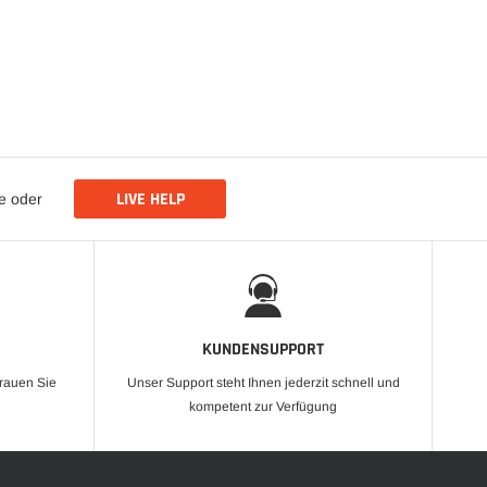
LIVE HELP
de oder
KUNDENSUPPORT
trauen Sie
Unser Support steht Ihnen jederzit schnell und
kompetent zur Verfügung