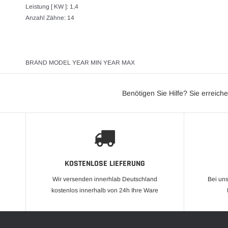
Leistung [ KW ]: 1,4
Anzahl Zähne: 14
BRAND MODEL YEAR MIN YEAR MAX
Benötigen Sie Hilfe? Sie erreich
KOSTENLOSE LIEFERUNG
Wir versenden innerhlab Deutschland
Bei un
kostenlos innerhalb von 24h Ihre Ware